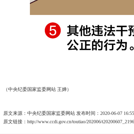
（中央纪委国家监委网站 王婵）
原文来源：中央纪委国家监委网站 发布时间：2020-06-07 16:5
原文链接：http://www.ccdi.gov.cn/toutiao/202006/t20200607_2196