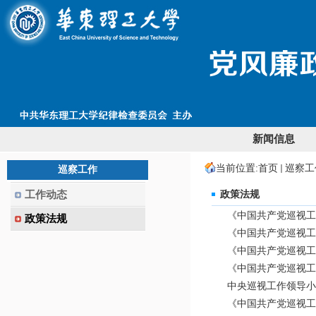
新闻信息
当前位置:
首页
巡察工
巡察工作
工作动态
政策法规
《中国共产党巡视工
政策法规
《中国共产党巡视工作
《中国共产党巡视工作
《中国共产党巡视工
中央巡视工作领导小
《中国共产党巡视工作