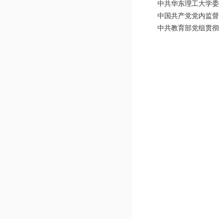
中共华东理工大学委
中国共产党党内监督
中共教育部党组贯彻《