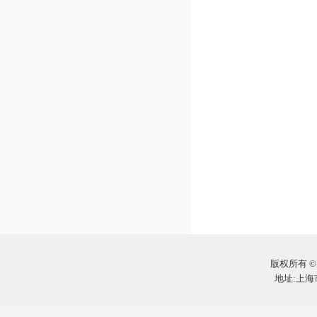
版权所有 ©
地址:上海市