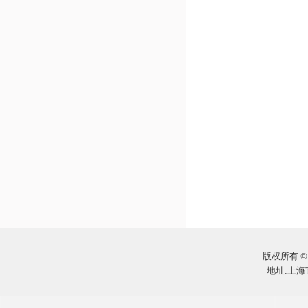
版权所有 ©
地址:上海市