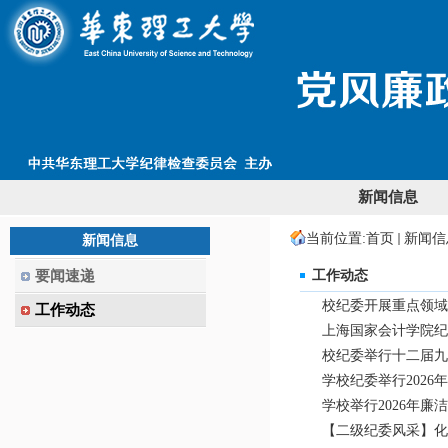
新闻信息
当前位置:
首页
新闻信
新闻信息
要闻速递
工作动态
校纪委开展重点领域
工作动态
上海国家会计学院纪
校纪委举行十二届九
学校纪委举行202
学校举行2026年
【二级纪委风采】化