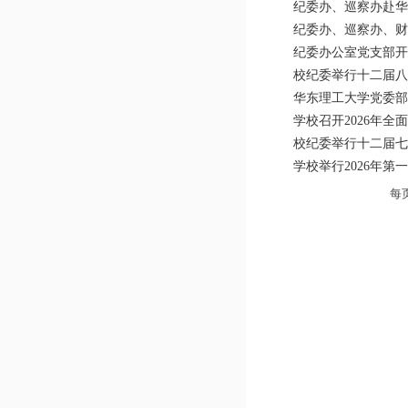
纪委办、巡察办赴华
纪委办、巡察办、财
纪委办公室党支部开
校纪委举行十二届八
华东理工大学党委部
学校召开2026年全
校纪委举行十二届七
学校举行2026年
每