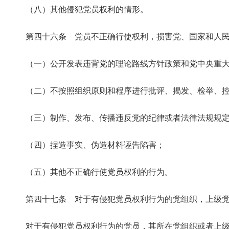
（八）其他侵犯党员权利的情形。
第四十六条 党员不正确行使权利，损害党、国家和人民
（一）公开发表违背党的理论路线方针政策和党中央重大
（二）不按照组织原则和程序进行批评、揭发、检举、控
（三）制作、发布、传播违反党的纪律或者法律法规规定
（四）捏造事实、伪造材料诬告陷害；
（五）其他不正确行使党员权利的行为。
第四十七条 对于有侵犯党员权利行为的党组织，上级党
对于有侵犯党员权利行为的党员，其所在党组织或者上级