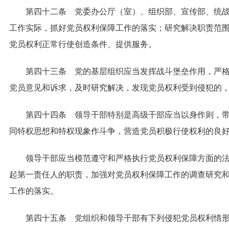
第四十二条 党委办公厅（室）、组织部、宣传部、统战
工作实际，抓好党员权利保障工作的落实；研究解决职责范
党员权利正常行使创造条件、提供服务。
第四十三条 党的基层组织应当发挥战斗堡垒作用，严格
党员意见和诉求，及时研究解决，发现党员权利受到侵犯的
第四十四条 领导干部特别是高级干部应当以身作则，带
同特权思想和特权现象作斗争，营造党员积极行使权利的良
领导干部应当模范遵守和严格执行党员权利保障方面的法
起第一责任人的职责，加强对党员权利保障工作的调查研究
工作的落实。
第四十五条 党组织和领导干部有下列侵犯党员权利情形