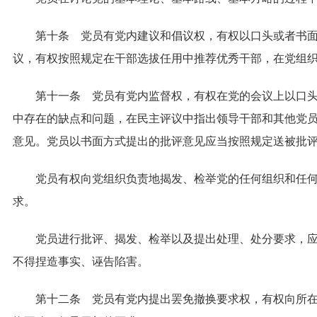
第十条 党员有党内建议和倡议权，有权以口头或者书面
议，有权按照规定在干部选拔任用中推荐优秀干部，在党组
第十一条 党员有党内监督权，有权在党的会议上以口头
中存在的缺点和问题，在民主评议中指出领导干部和其他党
意见。党员以书面方式提出的批评意见应当按照规定送被批
党员有权向党组织负责地揭发、检举党的任何组织和任何
求。
党员进行批评、揭发、检举以及提出处理、处分要求，应
不得捏造事实、诬告陷害。
第十二条 党员有党内提出罢免撤换要求权，有权向所在