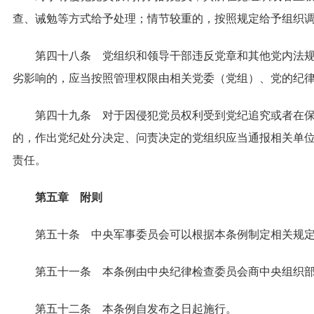
查、诫勉等方式给予处理；情节较重的，按照规定给予组织
第四十八条 党组织和领导干部违反党章和其他党内法规
劣影响的，应当按照管理权限由相关党委（党组）、党的纪
第四十九条 对于因侵犯党员权利受到党纪追究或者在保
的，作出党纪处分决定、问责决定的党组织应当通报相关单
责任。
第五章 附则
第五十条 中央军事委员会可以根据本条例制定相关规
第五十一条 本条例由中央纪律检查委员会商中央组织部
第五十二条 本条例自发布之日起施行。