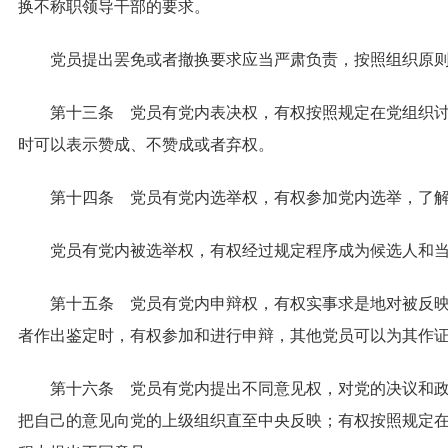
换不称职领导干部的要求。
党员提出罢免或者撤换要求应当严肃负责，按照组织原则
第十三条 党员有党内表决权，有权按照规定在党组织讨
时可以表示赞成、不赞成或者弃权。
第十四条 党员有党内选举权，有权参加党内选举，了解
党员有党内被选举权，有权经过规定程序成为候选人和当
第十五条 党员有党内申辩权，有权实事求是地对被反映
者作出鉴定时，有权参加和进行申辩，其他党员可以为其作
第十六条 党员有党内提出不同意见权，对党的决议和政
把自己的意见向党的上级组织直至中央反映；有权按照规定在