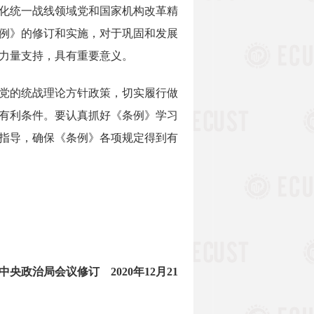
化统一战线领域党和国家机构改革精
例》的修订和实施，对于巩固和发展
力量支持，具有重要意义。
党的统战理论方针政策，切实履行做
有利条件。要认真抓好《条例》学习
指导，确保《条例》各项规定得到有
中央政治局会议修订 2020年12月21