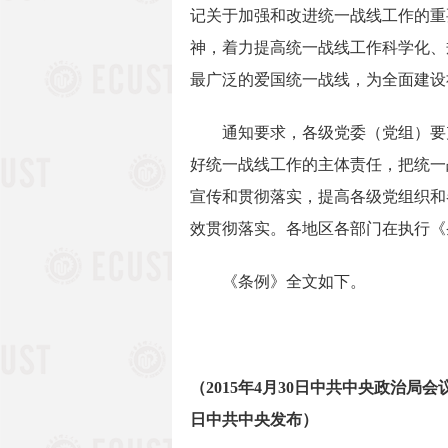
记关于加强和改进统一战线工作的重
神，着力提高统一战线工作科学化、
最广泛的爱国统一战线，为全面建设
通知要求，各级党委（党组）要充
好统一战线工作的主体责任，把统一
宣传和贯彻落实，提高各级党组织和
效贯彻落实。各地区各部门在执行《
《条例》全文如下。
（2015年4月30日中共中央政治局会议
日中共中央发布）