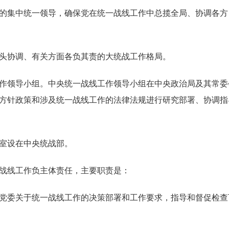
集中统一领导，确保党在统一战线工作中总揽全局、协调各方
协调、有关方面各负其责的大统战工作格局。
领导小组。中央统一战线工作领导小组在中央政治局及其常委
方针政策和涉及统一战线工作的法律法规进行研究部署、协调指
室设在中央统战部。
线工作负主体责任，主要职责是：
委关于统一战线工作的决策部署和工作要求，指导和督促检查