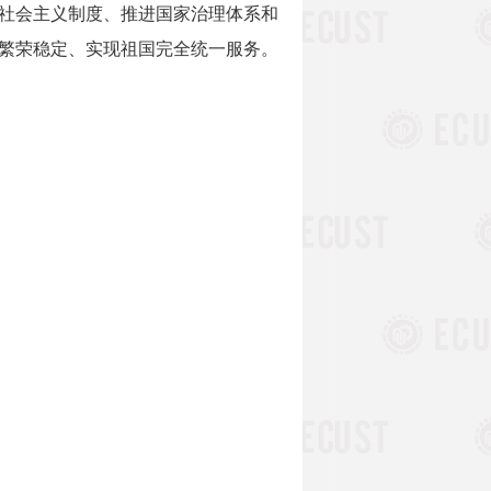
社会主义制度、推进国家治理体系和
繁荣稳定、实现祖国完全统一服务。