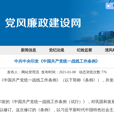
新闻信息
党纪法规
纪检监察
清风
中共中央印发《中国共产党统一战线工作条例》
发布人：网站管理员 发布时间：2021-01-08 动态浏览次数:
776
中国共产党统一战线工作条例》（以下简称《条例》），并发
印发的《中国共产党统一战线工作条例（试行）》，对巩固和发
以修订。这次修订的《条例》，以习近平新时代中国特色社会主