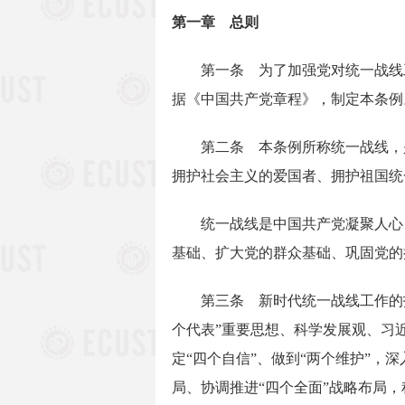
第一章 总则
第一条 为了加强党对统一战线工
据《中国共产党章程》，制定本条例
第二条 本条例所称统一战线，是
拥护社会主义的爱国者、拥护祖国统
统一战线是中国共产党凝聚人心、
基础、扩大党的群众基础、巩固党的
第三条 新时代统一战线工作的指
个代表”重要思想、科学发展观、习
定“四个自信”、做到“两个维护”，
局、协调推进“四个全面”战略布局