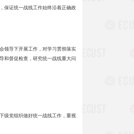
，保证统一战线工作始终沿着正确政
会领导下开展工作，对学习贯彻落实
导和督促检查，研究统一战线重大问
下级党组织做好统一战线工作，重视