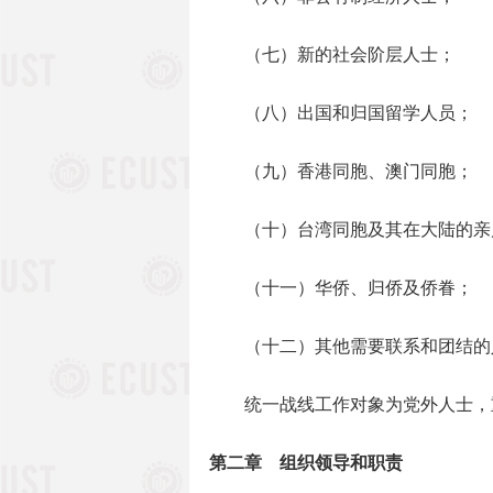
（七）新的社会阶层人士；
（八）出国和归国留学人员；
（九）香港同胞、澳门同胞；
（十）台湾同胞及其在大陆的亲
（十一）华侨、归侨及侨眷；
（十二）其他需要联系和团结的
统一战线工作对象为党外人士，
第二章 组织领导和职责