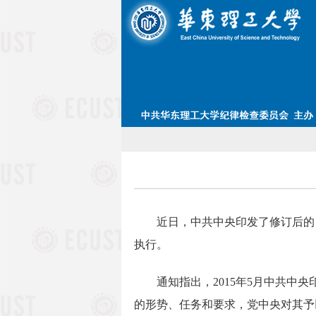
近日，中共中央印发了修订后的《
执行。
通知指出，2015年5月中共中央
的形势、任务和要求，党中央对其予