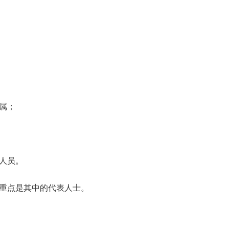
属；
人员。
重点是其中的代表人士。