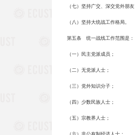
（七）坚持广交、深交党外朋友
（八）坚持大统战工作格局。
第五条 统一战线工作范围是：
（一）民主党派成员；
（二）无党派人士；
（三）党外知识分子；
（四）少数民族人士；
（五）宗教界人士；
（六）非公有制经济人士；