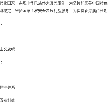
代化国家、实现中华民族伟大复兴服务，为坚持和完善中国特色
谐稳定、维护国家主权安全发展利益服务，为保持香港澳门长期
：
主义旗帜；
；
样性关系；
盟者利益；