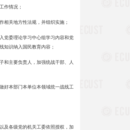
工作情况；
作相关地方性法规，并组织实施；
入党委理论学习中心组学习内容和党
线知识纳入国民教育内容；
子和主要负责人，加强统战干部、人
做好本部门本单位本领域统一战线工
以及各级党的机关工委依照授权，加