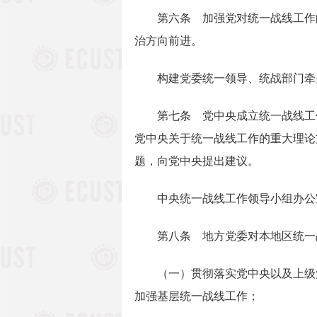
第六条 加强党对统一战线工作的
治方向前进。
构建党委统一领导、统战部门牵头
第七条 党中央成立统一战线工作
党中央关于统一战线工作的重大理论
题，向党中央提出建议。
中央统一战线工作领导小组办公
第八条 地方党委对本地区统一战
（一）贯彻落实党中央以及上级党
加强基层统一战线工作；