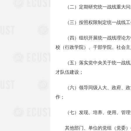
（二）定期研究统一战线重大问题
（三）按照权限制定统一战线工作
（四）组织开展统一战线理论方针
校（行政学院）、干部学院、社会主
（五）落实党中央关于统一战线工
才队伍建设；
（六）领导同级人大、政府、政协
作；
（七）发现、培养、使用、管理党
其他部门、单位的党组（党委）参