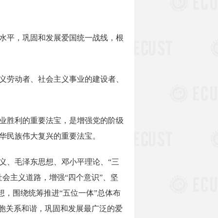
水平，巩固和发展爱国统一战线，根
义劳动者、社会主义事业的建设者、
业胜利的重要法宝，是增强党的阶级
华民族伟大复兴的重要法宝。
、毛泽东思想、邓小平理论、“三
会主义道路，增强“四个意识”、坚
想，围绕统筹推进“五位一体”总体布
同胞关系和谐，巩固和发展最广泛的爱