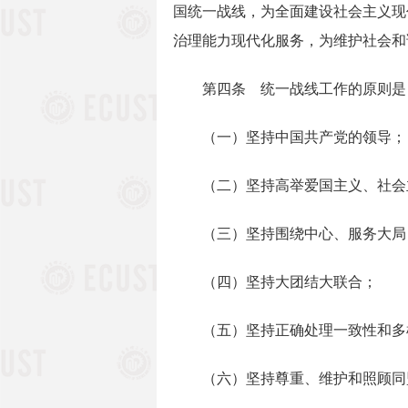
国统一战线，为全面建设社会主义现
治理能力现代化服务，为维护社会和
第四条 统一战线工作的原则是
（一）坚持中国共产党的领导；
（二）坚持高举爱国主义、社会
（三）坚持围绕中心、服务大局
（四）坚持大团结大联合；
（五）坚持正确处理一致性和多
（六）坚持尊重、维护和照顾同