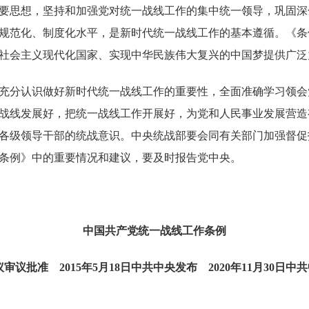
要思想，坚持和加强党对统一战线工作的集中统一领导，巩固深
规范化、制度化水平，是新时代统一战线工作的基本遵循。《条
社会主义现代化国家、实现中华民族伟大复兴的中国梦提供广泛
分认识做好新时代统一战线工作的重要性，全面准确学习领会
战线发展好，把统一战线工作开展好，为党和人民事业发展营造
各级领导干部的统战意识。中央统战部要会同有关部门加强督促
条例》中的重要情况和建议，要及时报告党中央。
中国共产党统一战线工作条例
审议批准 2015年5月18日中共中央发布 2020年11月30日中共