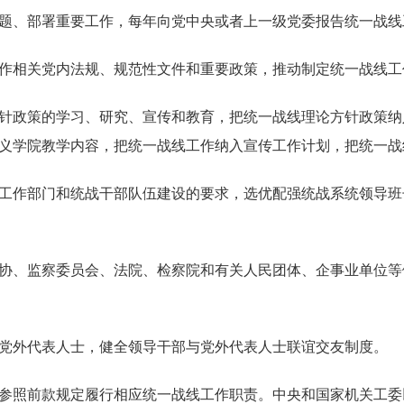
、部署重要工作，每年向党中央或者上一级党委报告统一战线
相关党内法规、规范性文件和重要政策，推动制定统一战线工
政策的学习、研究、宣传和教育，把统一战线理论方针政策纳
义学院教学内容，把统一战线工作纳入宣传工作计划，把统一战
作部门和统战干部队伍建设的要求，选优配强统战系统领导班
、监察委员会、法院、检察院和有关人民团体、企事业单位等
外代表人士，健全领导干部与党外代表人士联谊交友制度。
照前款规定履行相应统一战线工作职责。中央和国家机关工委