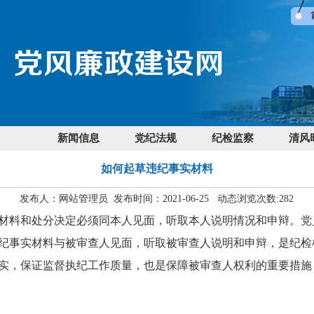
新闻信息
党纪法规
纪检监察
清风
如何起草违纪事实材料
发布人：网站管理员 发布时间：2021-06-25 动态浏览次数:
282
材料和处分决定必须同本人见面，听取本人说明情况和申辩。党
纪事实材料与被审查人见面，听取被审查人说明和申辩，是纪检
实，保证监督执纪工作质量，也是保障被审查人权利的重要措施