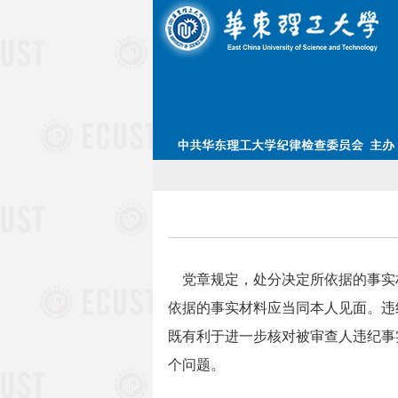
党章规定，处分决定所依据的事实
依据的事实材料应当同本人见面。违
既有利于进一步核对被审查人违纪事
个问题。