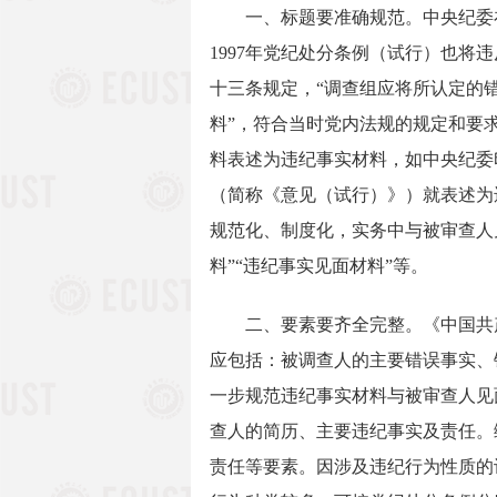
一、标题要准确规范。中央纪委在
1997年党纪处分条例（试行）也将
十三条规定，“调查组应将所认定的
料”，符合当时党内法规的规定和要
料表述为违纪事实材料，如中央纪委
（简称《意见（试行）》）就表述为
规范化、制度化，实务中与被审查人
料”“违纪事实见面材料”等。
二、要素要齐全完整。《中国共产
应包括：被调查人的主要错误事实、
一步规范违纪事实材料与被审查人见
查人的简历、主要违纪事实及责任。
责任等要素。因涉及违纪行为性质的