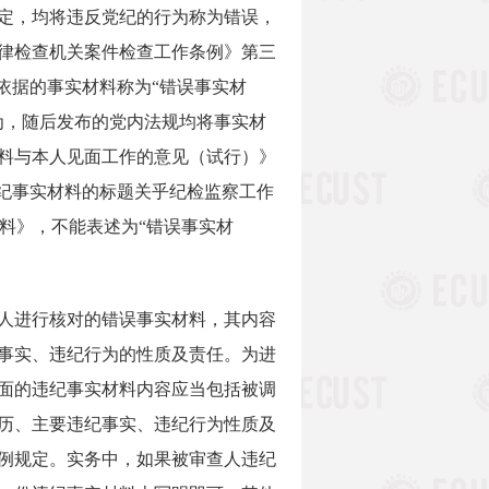
定，均将违反党纪的行为称为错误，
党纪律检查机关案件检查工作条例》第三
依据的事实材料称为“错误事实材
为，随后发布的党内法规均将事实材
料与本人见面工作的意见（试行）》
纪事实材料的标题关乎纪检监察工作
料》，不能表述为“错误事实材
人进行核对的错误事实材料，其内容
事实、违纪行为的性质及责任。为进
面的违纪事实材料内容应当包括被调
历、主要违纪事实、违纪行为性质及
例规定。实务中，如果被审查人违纪